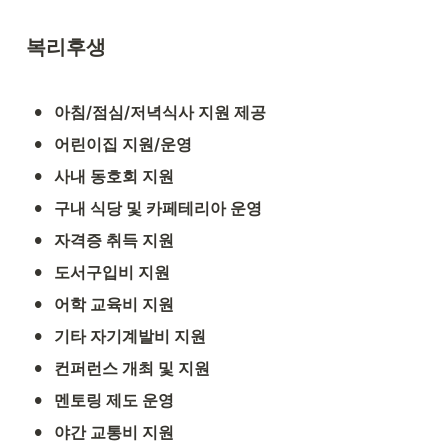
복리후생
•
아침/점심/저녁식사 지원 제공
•
어린이집 지원/운영
•
사내 동호회 지원
•
구내 식당 및 카페테리아 운영
•
자격증 취득 지원
•
도서구입비 지원
•
어학 교육비 지원
•
기타 자기계발비 지원
•
컨퍼런스 개최 및 지원
•
멘토링 제도 운영
•
야간 교통비 지원