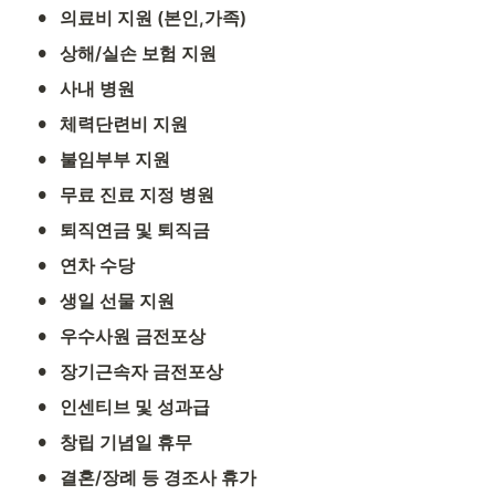
•
의료비 지원 (본인,가족)
•
상해/실손 보험 지원
•
사내 병원
•
체력단련비 지원
•
불임부부 지원
•
무료 진료 지정 병원
•
퇴직연금 및 퇴직금
•
연차 수당
•
생일 선물 지원
•
우수사원 금전포상
•
장기근속자 금전포상
•
인센티브 및 성과급
•
창립 기념일 휴무
•
결혼/장례 등 경조사 휴가