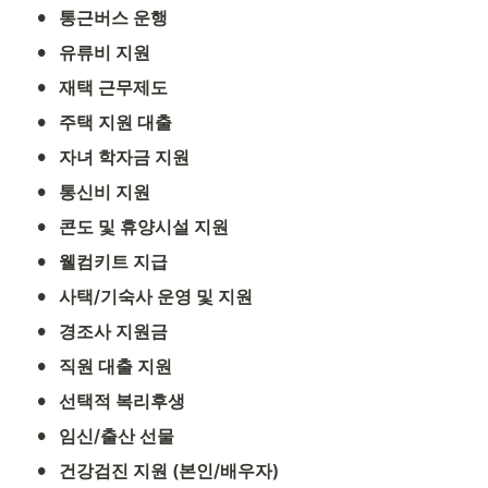
•
통근버스 운행
•
유류비 지원
•
재택 근무제도
•
주택 지원 대출
•
자녀 학자금 지원
•
통신비 지원
•
콘도 및 휴양시설 지원
•
웰컴키트 지급
•
사택/기숙사 운영 및 지원
•
경조사 지원금
•
직원 대출 지원
•
선택적 복리후생
•
임신/출산 선물
•
건강검진 지원 (본인/배우자)