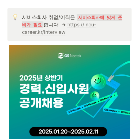
서비스회사 취업/이직은 
서비스회사에 맞게 준
합니다! → 
https://incu-
비가 필요
career.kr/interview