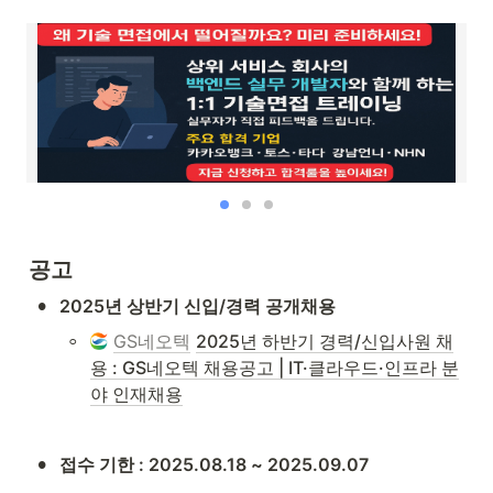
공고
•
2025년 상반기 신입/경력 공개채용
◦
GS네오텍
2025년 하반기 경력/신입사원 채
용 : GS네오텍 채용공고 | IT·클라우드·인프라 분
야 인재채용
•
접수 기한 : 2025.08.18 ~ 2025.09.07