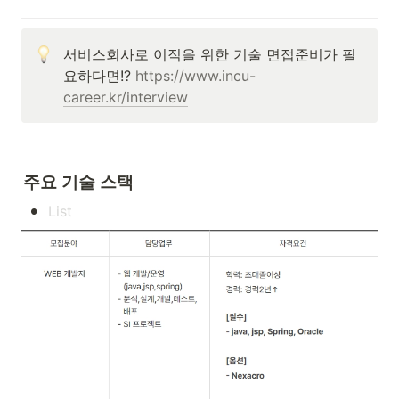
서비스회사로 이직을 위한 기술 면접준비가 필
요하다면!? 
https://www.incu-
career.kr/interview
주요 기술 스택
•