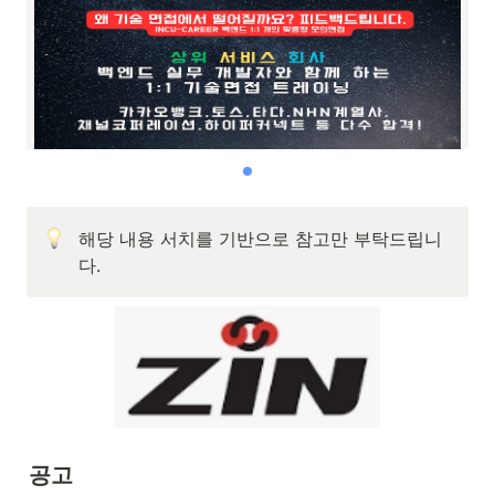
해당 내용 서치를 기반으로 참고만 부탁드립니
다.
공고