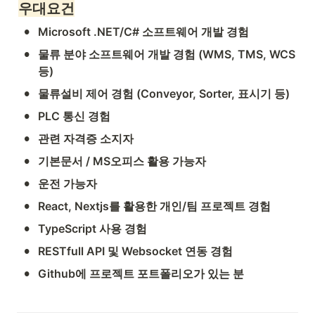
우대요건
•
Microsoft .NET/C# 소프트웨어 개발 경험
•
물류 분야 소프트웨어 개발 경험 (WMS, TMS, WCS 
등)
•
물류설비 제어 경험 (Conveyor, Sorter, 표시기 등)
•
PLC 통신 경험
•
관련 자격증 소지자
•
기본문서 / MS오피스 활용 가능자
•
운전 가능자
•
React, Nextjs를 활용한 개인/팀 프로젝트 경험
•
TypeScript 사용 경험
•
RESTfull API 및 Websocket 연동 경험
•
Github에 프로젝트 포트폴리오가 있는 분