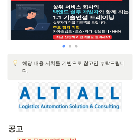
해당 내용 서치를 기반으로 참고만 부탁드립니
다.
공고