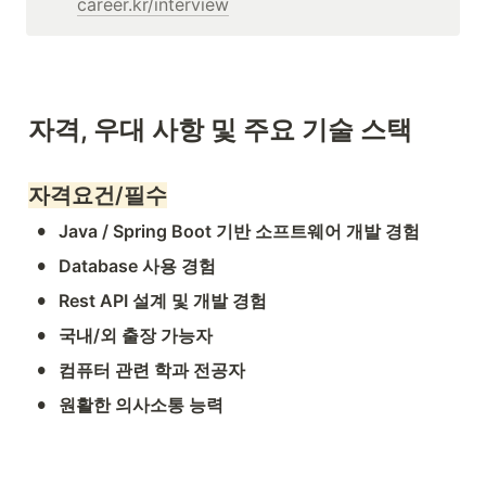
career.kr/interview
자격, 우대 사항 및 주요 기술 스택
자격요건/필수
•
Java / Spring Boot 기반 소프트웨어 개발 경험
•
Database 사용 경험
•
Rest API 설계 및 개발 경험
•
국내/외 출장 가능자
•
컴퓨터 관련 학과 전공자
•
원활한 의사소통 능력