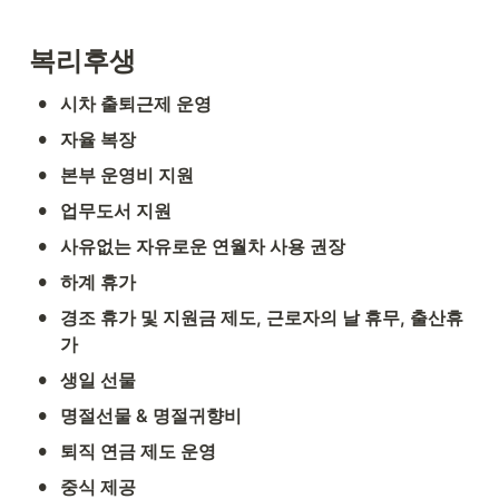
복리후생
•
시차 출퇴근제 운영
•
자율 복장
•
본부 운영비 지원
•
업무도서 지원
•
사유없는 자유로운 연월차 사용 권장
•
하계 휴가
•
경조 휴가 및 지원금 제도, 근로자의 날 휴무, 출산휴
가
•
생일 선물
•
명절선물 & 명절귀향비
•
퇴직 연금 제도 운영
•
중식 제공