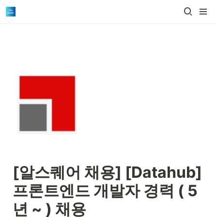
[알스퀘어 채용] 
[Datahub] 
프론트엔드 개발자 경력 ( 5
년 ~ ) 채용