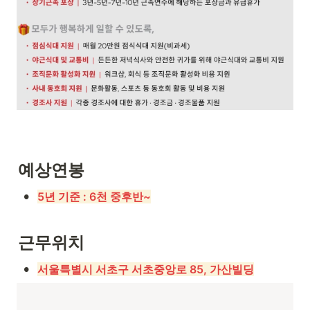
예상연봉
•
5년 기준 : 6천 중후반~
근무위치
•
서울특별시 서초구 서초중앙로 85, 가산빌딩