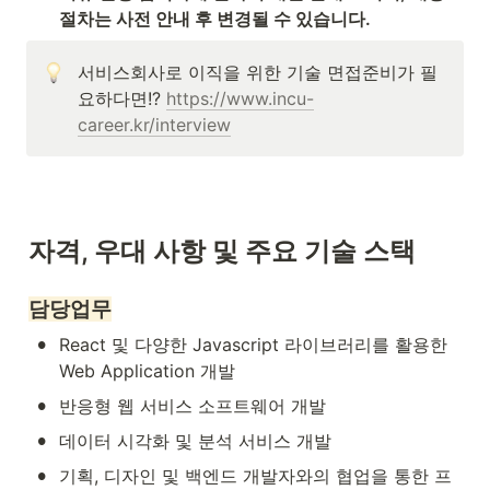
절차는 사전 안내 후 변경될 수 있습니다.
서비스회사로 이직을 위한 기술 면접준비가 필
요하다면!? 
https://www.incu-
career.kr/interview
자격, 우대 사항 및 주요 기술 스택
담당업무
•
React 및 다양한 Javascript 라이브러리를 활용한 
Web Application 개발
•
반응형 웹 서비스 소프트웨어 개발
•
데이터 시각화 및 분석 서비스 개발
•
기획, 디자인 및 백엔드 개발자와의 협업을 통한 프