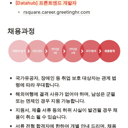
•
[Datahub] 프론트엔드 개발자
◦
rsquare.career.greetinghr.com
채용과정
•
국가유공자, 장애인 등 취업 보호 대상자는 관계 법
령에 따라 우대합니다.
•
해외여행에 결격 사유가 없어야 하며, 남성은 군필 
또는 면제인 경우 지원 가능합니다.
•
지원서, 제출 서류 등의 허위 사실이 발견될 경우 채
용이 취소 될 수 있습니다.
•
서류 전형 합격자에 한하여 개별 안내 드리며, 채용 