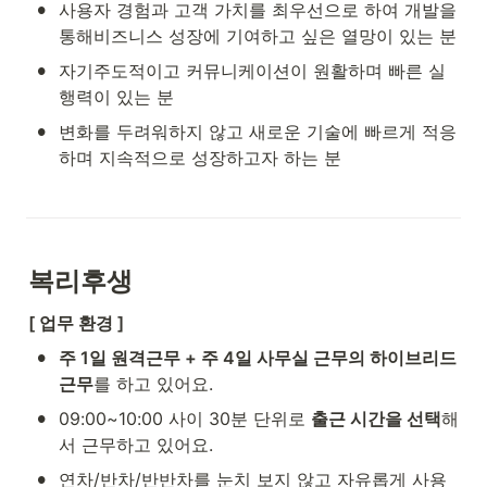
•
사용자 경험과 고객 가치를 최우선으로 하여 개발을 
통해비즈니스 성장에 기여하고 싶은 열망이 있는 분
•
자기주도적이고 커뮤니케이션이 원활하며 빠른 실
행력이 있는 분
•
변화를 두려워하지 않고 새로운 기술에 빠르게 적응
하며 지속적으로 성장하고자 하는 분
복리후생
[ 업무 환경 ]
•
주 1일 원격근무 + 주 4일 사무실 근무의 하이브리드 
근무
를 하고 있어요.
•
09:00~10:00 사이 30분 단위로 
출근 시간을 선택
해
서 근무하고 있어요.
•
연차/반차/반반차를 눈치 보지 않고 자유롭게 사용