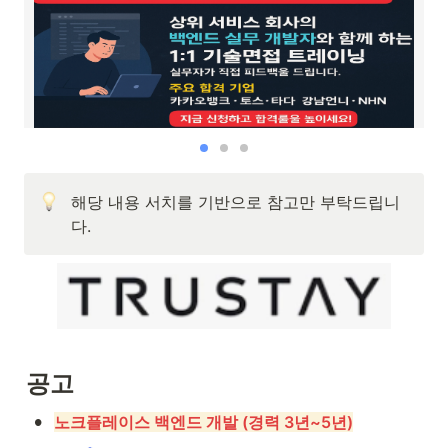
해당 내용 서치를 기반으로 참고만 부탁드립니
다.
공고
•
노크플레이스 백엔드 개발 (경력 3년~5년)