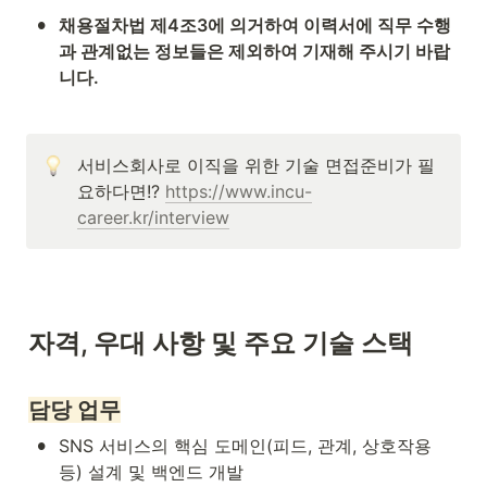
•
채용절차법 제4조3에 의거하여 이력서에 직무 수행
과 관계없는 정보들은 제외하여 기재해 주시기 바랍
니다.
서비스회사로 이직을 위한 기술 면접준비가 필
요하다면!? 
https://www.incu-
career.kr/interview
자격, 우대 사항 및 주요 기술 스택
담당 업무
•
SNS 서비스의 핵심 도메인(피드, 관계, 상호작용 
등) 설계 및 백엔드 개발