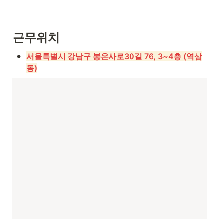
근무위치
•
서울특별시 강남구 봉은사로30길 76, 3~4층 (역삼
동)