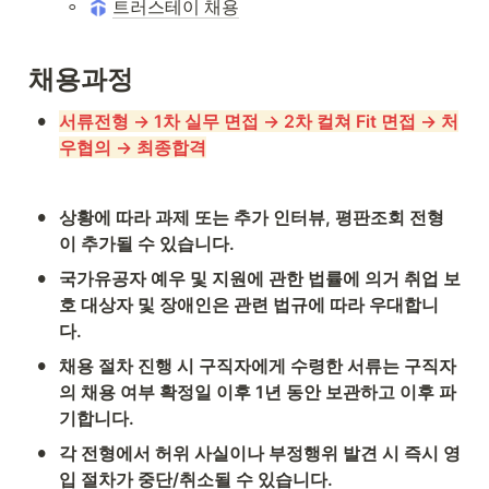
◦
트러스테이 채용
채용과정
•
서류전형 → 1차 실무 면접 → 2차 컬쳐 Fit 면접 → 처
우협의 → 최종합격
•
상황에 따라 과제 또는 추가 인터뷰, 평판조회 전형
이 추가될 수 있습니다.
•
국가유공자 예우 및 지원에 관한 법률에 의거 취업 보
호 대상자 및 장애인은 관련 법규에 따라 우대합니
다.
•
채용 절차 진행 시 구직자에게 수령한 서류는 구직자
의 채용 여부 확정일 이후 1년 동안 보관하고 이후 파
기합니다.
•
각 전형에서 허위 사실이나 부정행위 발견 시 즉시 영
입 절차가 중단/취소될 수 있습니다.