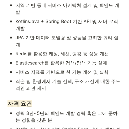
•
지역 기반 동네 서비스 아키텍처 설계 및 백엔드 개
발
•
Kotlin/Java + Spring Boot 기반 API 및 서버 로직 
개발
•
JPA 기반 데이터 모델링 및 성능을 고려한 쿼리 설
계
•
Redis를 활용한 캐싱, 세션, 랭킹 등 성능 개선
•
Elasticsearch를 활용한 검색/탐색 기능 설계
•
서비스 지표를 기반으로 한 기능 개선 및 실험
•
작은 팀 환경에서 기술 선택, 구조 개선에 대한 주도
적인 의견 제시
자격 요건
•
경력 3년~5년의 백엔드 개발 경력 혹은 그에 준하
는 경험을 갖춘 분