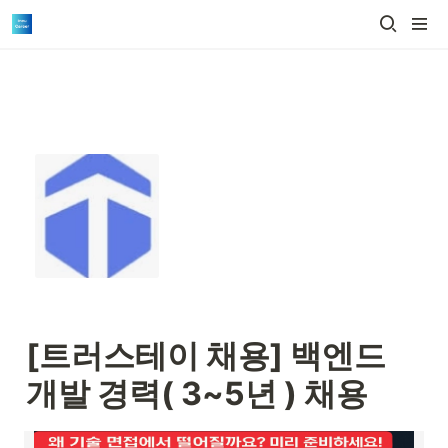
[트러스테이 채용] 
백엔드 
개발 경력( 3~5년 ) 채용