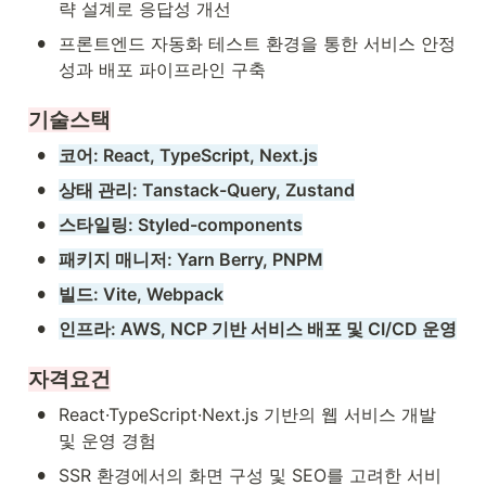
략 설계로 응답성 개선
•
프론트엔드 자동화 테스트 환경을 통한 서비스 안정
성과 배포 파이프라인 구축
기술스택
•
코어: React, TypeScript, Next.js
•
상태 관리: Tanstack-Query, Zustand
•
스타일링: Styled-components
•
패키지 매니저: Yarn Berry, PNPM
•
빌드: Vite, Webpack
•
인프라: AWS, NCP 기반 서비스 배포 및 CI/CD 운영
자격요건
•
React·TypeScript·Next.js 기반의 웹 서비스 개발 
및 운영 경험
•
SSR 환경에서의 화면 구성 및 SEO를 고려한 서비