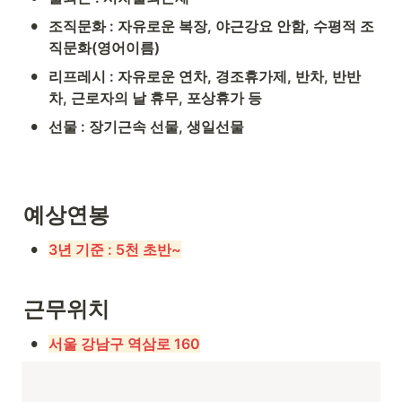
•
조직문화 : 자유로운 복장, 야근강요 안함, 수평적 조
직문화(영어이름)
•
리프레시 : 자유로운 연차, 경조휴가제, 반차, 반반
차, 근로자의 날 휴무, 포상휴가 등
•
선물 : 장기근속 선물, 생일선물
예상연봉
•
3년 기준 : 5천 초반~
근무위치
•
서울 강남구 역삼로 160