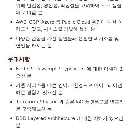
위해 안전성, 생산성, 확장성을 고려하여 코드 품질
에 기여할 분
•
AWS, GCP, Azure 등 Public Cloud 환경에 대한 이
해도가 있고, 서비스를 개발해 보신 분
•
다양한 관점을 가진 팀원들과 원활한 의사소통 및 
협업을 하시는 분
우대사항
•
NodeJS, Javscript / Typescript 에 대한 이해가 있
으신 분
•
기존 서비스를 다른 언어나 환경으로 마이그레이션 
해본 경험이 있으신 분
•
Terraform / Pulumi 와 같은 IaC 플랫폼으로 인프라
를 구축해보신 분
•
DDD Layered Architecture 에 대한 이해가 있으신 
분