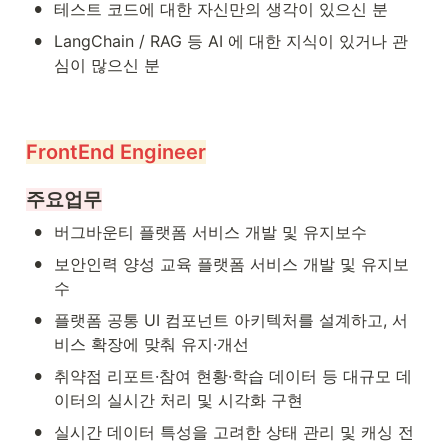
•
테스트 코드에 대한 자신만의 생각이 있으신 분
•
LangChain / RAG 등 AI 에 대한 지식이 있거나 관
심이 많으신 분
FrontEnd Engineer
주요업무
•
버그바운티 플랫폼 서비스 개발 및 유지보수
•
보안인력 양성 교육 플랫폼 서비스 개발 및 유지보
수
•
플랫폼 공통 UI 컴포넌트 아키텍처를 설계하고, 서
비스 확장에 맞춰 유지·개선
•
취약점 리포트·참여 현황·학습 데이터 등 대규모 데
이터의 실시간 처리 및 시각화 구현
•
실시간 데이터 특성을 고려한 상태 관리 및 캐싱 전