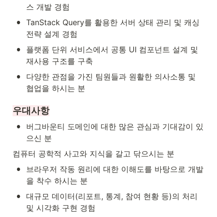
스 개발 경험
•
TanStack Query를 활용한 서버 상태 관리 및 캐싱 
전략 설계 경험
•
플랫폼 단위 서비스에서 공통 UI 컴포넌트 설계 및 
재사용 구조를 구축
•
다양한 관점을 가진 팀원들과 원활한 의사소통 및 
협업을 하시는 분
우대사항
•
버그바운티 도메인에 대한 많은 관심과 기대감이 있
으신 분
컴퓨터 공학적 사고와 지식을 갈고 닦으시는 분
•
브라우저 작동 원리에 대한 이해도를 바탕으로 개발
을 착수 하시는 분
•
대규모 데이터(리포트, 통계, 참여 현황 등)의 처리 
및 시각화 구현 경험