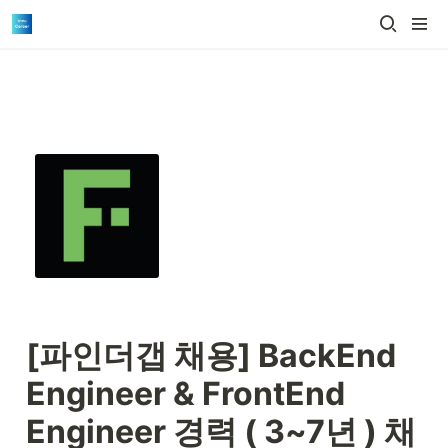
[파인더갭 채용] 
BackEnd 
Engineer & FrontEnd 
Engineer 경력 ( 3~7년 ) 채