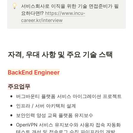
서비스회사로 이직을 위한 기술 면접준비가 필
요하다면!? 
https://www.incu-
career.kr/interview
자격, 우대 사항 및 주요 기술 스택
BackEnd Engineer
주요업무
•
버그바운티 플랫폼 서비스 마이그레이션 프로젝트
•
인프라 / 서버 아키텍처 설계
•
보안인력 양성 교육 플랫폼 유지보수
•
OpenVPN 서비스 유지보수와 사용자 접속 자동화 
테스트 개선 및 접속로그 수집 파이프라인 개발