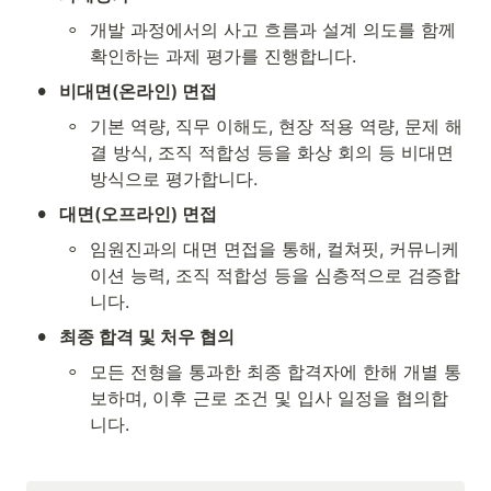
◦
개발 과정에서의 사고 흐름과 설계 의도를 함께 
확인하는 과제 평가를 진행합니다.
•
비대면(온라인) 면접
◦
기본 역량, 직무 이해도, 현장 적용 역량, 문제 해
결 방식, 조직 적합성 등을 화상 회의 등 비대면 
방식으로 평가합니다.
•
대면(오프라인) 면접
◦
임원진과의 대면 면접을 통해, 컬쳐핏, 커뮤니케
이션 능력, 조직 적합성 등을 심층적으로 검증합
니다.
•
최종 합격 및 처우 협의
◦
모든 전형을 통과한 최종 합격자에 한해 개별 통
보하며, 이후 근로 조건 및 입사 일정을 협의합
니다.