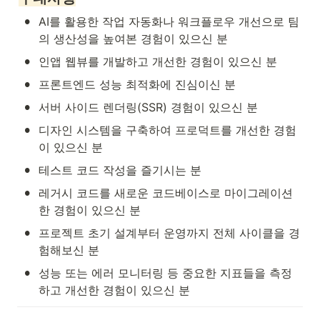
•
AI를 활용한 작업 자동화나 워크플로우 개선으로 팀
의 생산성을 높여본 경험이 있으신 분
•
인앱 웹뷰를 개발하고 개선한 경험이 있으신 분
•
프론트엔드 성능 최적화에 진심이신 분
•
서버 사이드 렌더링(SSR) 경험이 있으신 분
•
디자인 시스템을 구축하여 프로덕트를 개선한 경험
이 있으신 분
•
테스트 코드 작성을 즐기시는 분
•
레거시 코드를 새로운 코드베이스로 마이그레이션
한 경험이 있으신 분
•
프로젝트 초기 설계부터 운영까지 전체 사이클을 경
험해보신 분
•
성능 또는 에러 모니터링 등 중요한 지표들을 측정
하고 개선한 경험이 있으신 분