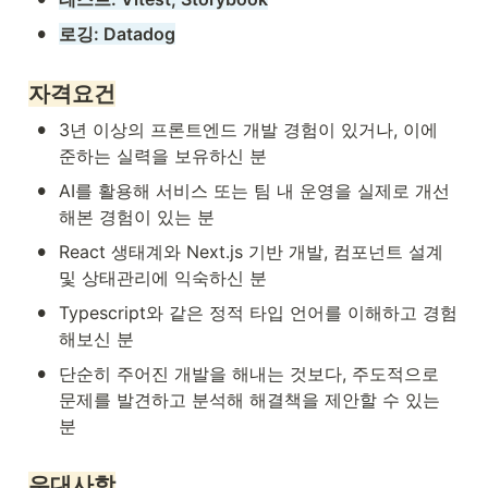
•
로깅: Datadog
자격요건
•
3년 이상의 프론트엔드 개발 경험이 있거나, 이에 
준하는 실력을 보유하신 분
•
AI를 활용해 서비스 또는 팀 내 운영을 실제로 개선
해본 경험이 있는 분
•
React 생태계와 Next.js 기반 개발, 컴포넌트 설계 
및 상태관리에 익숙하신 분
•
Typescript와 같은 정적 타입 언어를 이해하고 경험
해보신 분
•
단순히 주어진 개발을 해내는 것보다, 주도적으로 
문제를 발견하고 분석해 해결책을 제안할 수 있는 
분
우대사항