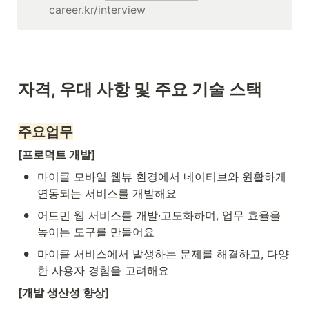
career.kr/interview
자격, 우대 사항 및 주요 기술 스택
주요업무
[프로덕트 개발]
•
마이클 모바일 웹뷰 환경에서 네이티브와 원활하게 
연동되는 서비스를 개발해요
•
어드민 웹 서비스를 개발·고도화하며, 업무 효율을 
높이는 도구를 만들어요
•
마이클 서비스에서 발생하는 문제를 해결하고, 다양
한 사용자 경험을 고려해요
[개발 생산성 향상]