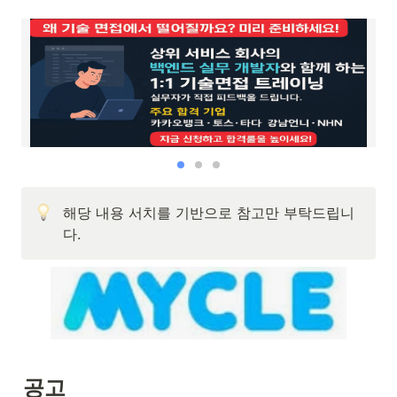
해당 내용 서치를 기반으로 참고만 부탁드립니
다.
공고