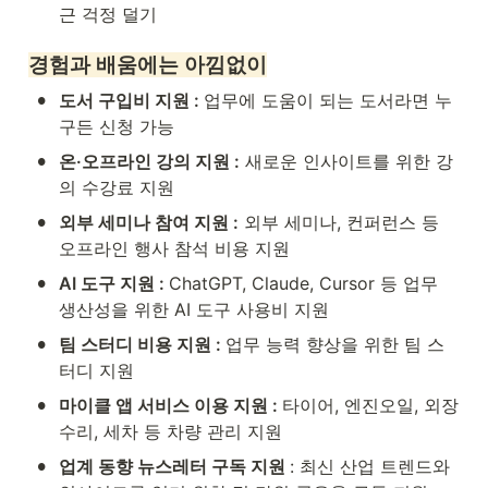
근 걱정 덜기
경험과 배움에는 아낌없이
•
도서 구입비 지원 : 
업무에 도움이 되는 도서라면 누
구든 신청 가능
•
온·오프라인 강의 지원 :
 새로운 인사이트를 위한 강
의 수강료 지원
•
외부 세미나 참여 지원 :
 외부 세미나, 컨퍼런스 등 
오프라인 행사 참석 비용 지원
•
AI 도구 지원 : 
ChatGPT, Claude, Cursor 등 업무 
생산성을 위한 AI 도구 사용비 지원
•
팀 스터디 비용 지원 : 
업무 능력 향상을 위한 팀 스
터디 지원
•
마이클 앱 서비스 이용 지원 : 
타이어, 엔진오일, 외장 
수리, 세차 등 차량 관리 지원
•
업계 동향 뉴스레터 구독 지원 
: 최신 산업 트렌드와 