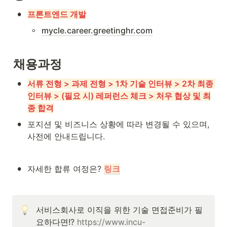
•
프론트엔드 개발
◦
mycle.career.greetinghr.com
채용과정
•
서류 전형 > 과제 전형 > 1차 기술 인터뷰 > 2차 최종 
인터뷰 > (필요 시) 레퍼런스 체크 > 처우 협상 및 최
종 합격
•
포지션 및 비즈니스 상황에 따라 변경될 수 있으며, 
사전에 안내드립니다.
•
자세한 합류 여정은? 
링크
서비스회사로 이직을 위한 기술 면접준비가 필
요하다면!? 
https://www.incu-