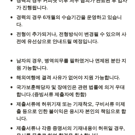
•
경력의 경우 커피챗 이후 처우 협의가 완료된 후 입사
가 진행됩니다.
•
경력의 경우 6개월의 수습기간을 운영하고 있습니
다.
•
전형이 추가되거나, 전형방식이 변경될 수 있으며 사
전에 유선상으로 안내드릴 예정입니다.
•
남자의 경우, 병역의무를 필하였거나 면제된 분만 지
원 가능합니다.
•
해외여행에 결격 사유가 없어야 지원 가능합니다.
•
국가보훈해당자 및 장애인은 관련 법률에 의거 우대
합니다.(증빙서류 제출자에 한함)
•
제출서류에 허위기재 또는 기재착오, 구비서류 미제
출 등으로 인한 불이익은 응시자 본인의 책임으로 합
니다.
•
제출서류나 각종 증명서의 기재내용이 허위일 경우, 