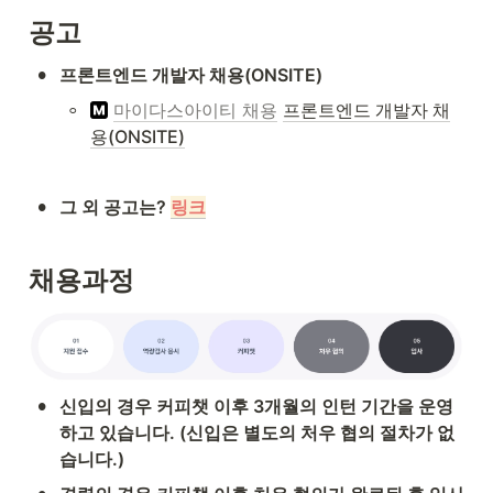
공고
•
프론트엔드 개발자 채용(ONSITE)
◦
마이다스아이티 채용
프론트엔드 개발자 채
용(ONSITE)
•
그 외 공고는? 
링크
채용과정
•
신입의 경우 커피챗 이후 3개월의 인턴 기간을 운영
하고 있습니다. (신입은 별도의 처우 협의 절차가 없
습니다.)