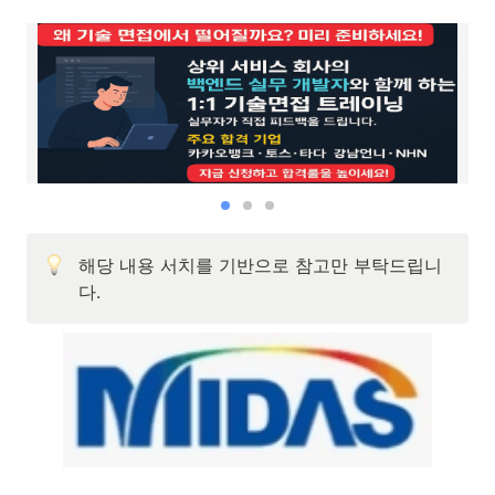
해당 내용 서치를 기반으로 참고만 부탁드립니
다.