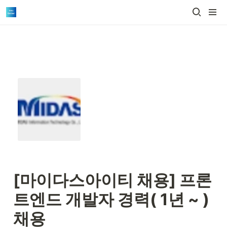
[마이다스아이티 채용] 
프론
트엔드 개발자 경력( 1년 ~ ) 
채용