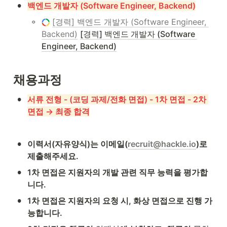
•
백엔드 개발자 (Software Engineer, Backend)
◦
[경력] 백엔드 개발자 (Software Engineer, 
Backend)
[경력] 백엔드 개발자 (Software 
Engineer, Backend)
채용과정
•
서류 전형 - (코딩 과제/전화 면접) - 1차 면접 - 2차 
면접 → 최종 합격
•
이력서(자유양식)는 이메일(
recruit@hackle.io
)로 
제출해주세요.
•
1차 면접은 지원자의 개발 관련 직무 능력을 평가합
니다.
•
1차 면접은 지원자의 요청 시, 화상 면접으로 진행 가
능합니다.