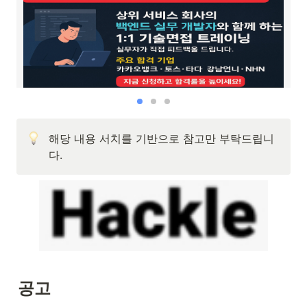
해당 내용 서치를 기반으로 참고만 부탁드립니
다.
공고