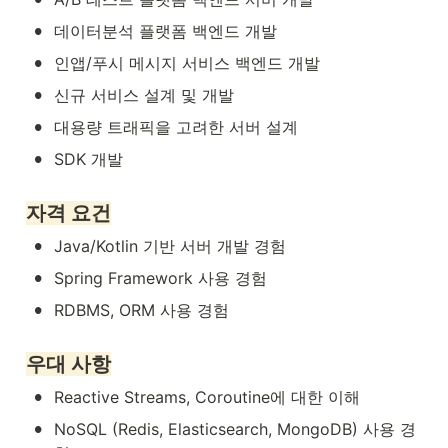
•
데이터분석 플랫폼 백엔드 개발
•
인앱/푸시 메시지 서비스 백엔드 개발
•
신규 서비스 설계 및 개발
•
대용량 트래픽을 고려한 서버 설계
•
SDK 개발
자격 요건
•
Java/Kotlin 기반 서버 개발 경험
•
Spring Framework 사용 경험
•
RDBMS, ORM 사용 경험
우대 사항
•
Reactive Streams, Coroutine에 대한 이해
•
NoSQL (Redis, Elasticsearch, MongoDB) 사용 경