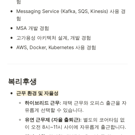
험
•
Messaging Service (Kafka, SQS, Kinesis) 사용 경
험
•
MSA 개발 경험
•
고가용성 아키텍처 설계, 개발 경험
•
AWS, Docker, Kubernetes 사용 경험
복리후생
•
근무 환경 및 자율성
◦
하이브리드 근무:
 재택 근무와 오피스 출근을 자
유롭게 선택할 수 있습니다.
◦
유연 근무제 (자율 출퇴근):
 별도의 코어타임 없
이 오전 8시~11시 사이에 자유롭게 출근합니다.