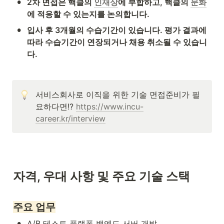
•
2차 면접은 핵클의 
인재상
에 부합하고, 핵클의 
문화
에 적응할 수 있는지를 논의합니다.
•
입사 후 3개월의 수습기간이 있습니다. 평가 결과에 
따라 수습기간이 연장되거나 채용 취소될 수 있습니
다.
서비스회사로 이직을 위한 기술 면접준비가 필
요하다면!? 
https://www.incu-
career.kr/interview
자격, 우대 사항 및 주요 기술 스택
주요 업무
•
A/B 테스트 플랫폼 백엔드 서버 개발