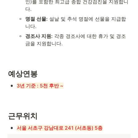
인)를 포함한 최고급 종합 건강검진을 지원합니
다.
◦
명절 선물:
 설날 및 추석 명절에 선물을 지급합
니다.
◦
경조사 지원:
 각종 경조사에 대한 휴가 및 경조
금을 지원합니다.
예상연봉
•
3년 기준 : 5천 후반 ~
근무위치
•
서울 서초구 강남대로 241 (서초동) 5층