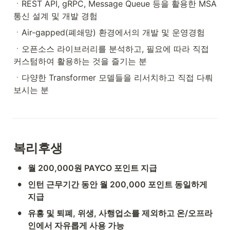
ㆍREST API, gRPC, Message Queue 등을 활용한 MSA 
통신 설계 및 개발 경험
ㆍAir-gapped(폐쇄망) 환경에서의 개발 및 운영경험
ㆍ오픈소스 라이브러리를 분석하고, 필요에 따라 직접 
커스텀하여 활용하는 것을 즐기는 분
ㆍ다양한 Transformer 모델들을 리서치하고 직접 다뤄
보시는 분
복리후생
•
월 200,000원 PAYCO 포인트 지급
•
인턴 근무기간 동안 월 200,000 포인트 동일하게 
지급
•
유흥 및 퇴폐, 위생, 사행업소를 제외하고 온/오프라
인에서 자유롭게 사용 가능