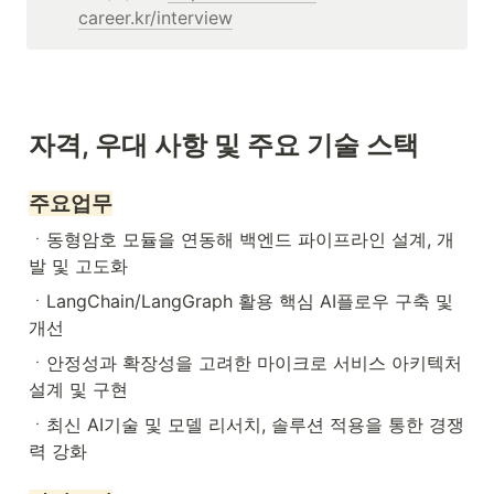
career.kr/interview
자격, 우대 사항 및 주요 기술 스택
주요업무
ㆍ동형암호 모듈을 연동해 백엔드 파이프라인 설계, 개
발 및 고도화
ㆍLangChain/LangGraph 활용 핵심 AI플로우 구축 및 
개선
ㆍ안정성과 확장성을 고려한 마이크로 서비스 아키텍처 
설계 및 구현
ㆍ최신 AI기술 및 모델 리서치, 솔루션 적용을 통한 경쟁
력 강화