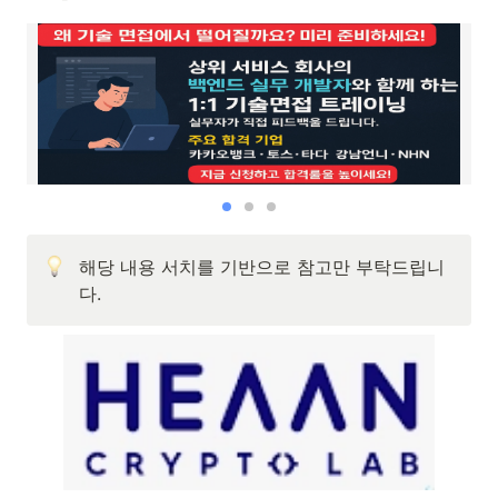
해당 내용 서치를 기반으로 참고만 부탁드립니
다.