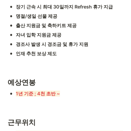
•
장기 근속 시 최대 30일까지 Refresh 휴가 지급
•
명절/생일 선물 제공
•
출산 지원금 및 축하키트 제공
•
자녀 입학 지원금 제공
•
경조사 발생 시 경조금 및 휴가 지원
•
인재 추천 보상 제도
예상연봉
•
1년 기준 ; 4천 초반 ~
근무위치