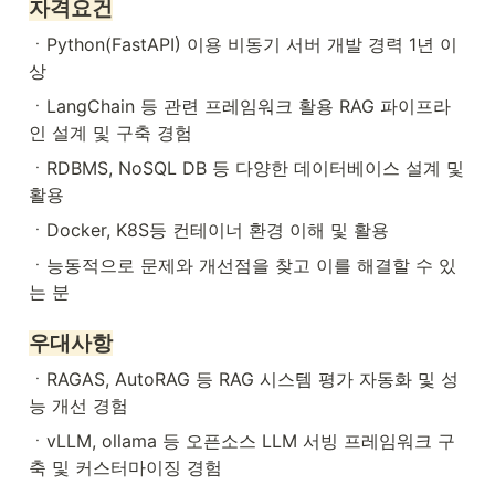
자격요건
ㆍPython(FastAPI) 이용 비동기 서버 개발 경력 1년 이
상
ㆍLangChain 등 관련 프레임워크 활용 RAG 파이프라
인 설계 및 구축 경험
ㆍRDBMS, NoSQL DB 등 다양한 데이터베이스 설계 및 
활용
ㆍDocker, K8S등 컨테이너 환경 이해 및 활용
ㆍ능동적으로 문제와 개선점을 찾고 이를 해결할 수 있
는 분
우대사항
ㆍRAGAS, AutoRAG 등 RAG 시스템 평가 자동화 및 성
능 개선 경험
ㆍvLLM, ollama 등 오픈소스 LLM 서빙 프레임워크 구
축 및 커스터마이징 경험