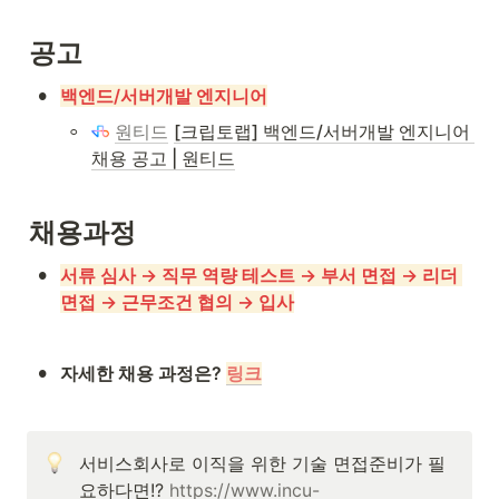
공고
•
백엔드/서버개발 엔지니어
◦
원티드
[크립토랩] 백엔드/서버개발 엔지니어 
채용 공고 | 원티드
채용과정
•
서류 심사 → 직무 역량 테스트 → 부서 면접 → 리더 
면접 → 근무조건 협의 → 입사
•
자세한 채용 과정은? 
링크
서비스회사로 이직을 위한 기술 면접준비가 필
요하다면!? 
https://www.incu-