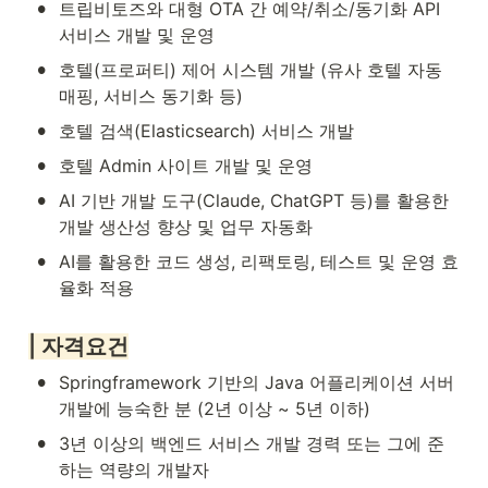
•
트립비토즈와 대형 OTA 간 예약/취소/동기화 API 
서비스 개발 및 운영
•
호텔(프로퍼티) 제어 시스템 개발 (유사 호텔 자동 
매핑, 서비스 동기화 등)
•
호텔 검색(Elasticsearch) 서비스 개발
•
호텔 Admin 사이트 개발 및 운영
•
AI 기반 개발 도구(Claude, ChatGPT 등)를 활용한 
개발 생산성 향상 및 업무 자동화
•
AI를 활용한 코드 생성, 리팩토링, 테스트 및 운영 효
율화 적용
| 자격요건
•
Springframework 기반의 Java 어플리케이션 서버 
개발에 능숙한 분 (2년 이상 ~ 5년 이하)
•
3년 이상의 백엔드 서비스 개발 경력 또는 그에 준
하는 역량의 개발자