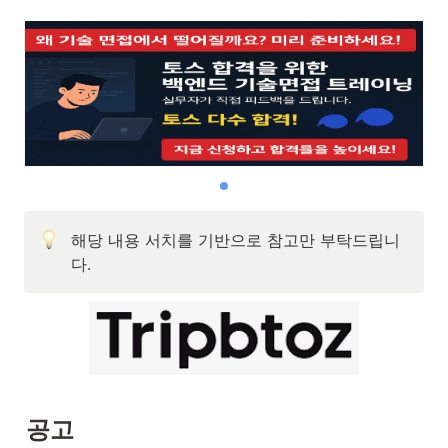
해당 내용 서치를 기반으로 참고만 부탁드립니
다.
공고