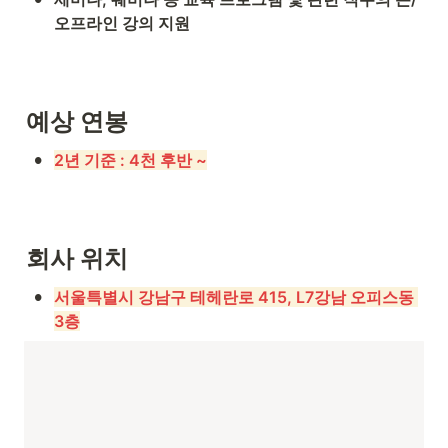
오프라인 강의 지원
예상 연봉
•
2년 기준 : 4천 후반 ~
회사 위치
•
서울특별시 강남구 테헤란로 415, L7강남 오피스동 
3층