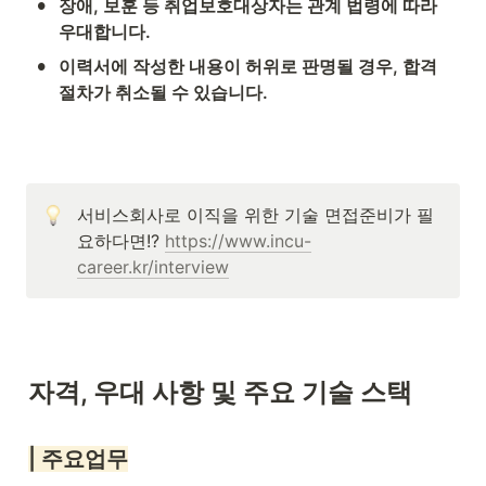
•
장애, 보훈 등 취업보호대상자는 관계 법령에 따라 
우대합니다.
•
이력서에 작성한 내용이 허위로 판명될 경우, 합격 
절차가 취소될 수 있습니다.
서비스회사로 이직을 위한 기술 면접준비가 필
요하다면!? 
https://www.incu-
career.kr/interview
자격, 우대 사항 및 주요 기술 스택
| 주요업무