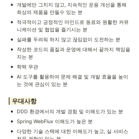
•
개발에만 그치지 않고, 지속적인 운용 개선을 통해 
최상의 제품을 만들수 있는 분
•
적극적이고 긍정적인 마인드로 동료와 원활한 커뮤
니케이션 및 협업을 즐기시는 분
•
실패를 두려워 하지 않고 끊임없이 도전하는 분
•
작성한 코드의 품질과 운영에 대해서 끝까지 책임을 
지는 분
•
학력 무관
•
AI 도구를 활용하여 문제 해결 및 개발 효율을 높이
는 것에 관심이 있는 분
| 우대사항
•
DDD 환경에서의 개발 경험 및 이해도가 있는 분
•
Spring WebFlux 이해도가 높은 분
•
다양한 기술 스택에 대한 이해도가 높고, 실 서비스 
적용 경험이 있는 분