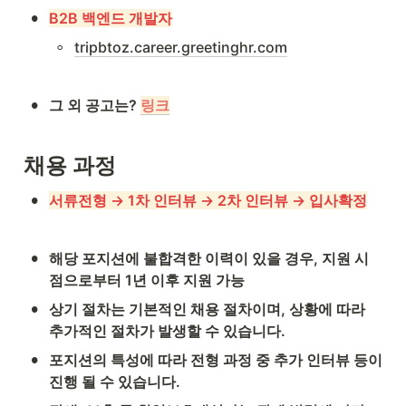
•
B2B 백엔드 개발자
◦
tripbtoz.career.greetinghr.com
•
그 외 공고는? 
링크
채용 과정
•
서류전형 → 1차 인터뷰 → 2차 인터뷰 → 입사확정
•
해당 포지션에 불합격한 이력이 있을 경우, 지원 시
점으로부터 1년 이후 지원 가능
•
상기 절차는 기본적인 채용 절차이며, 상황에 따라 
추가적인 절차가 발생할 수 있습니다.
•
포지션의 특성에 따라 전형 과정 중 추가 인터뷰 등이 
진행 될 수 있습니다.