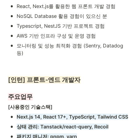
•
React, Next.js를 활용한 웹 프론트 개발 경험
•
NoSQL Database 활용 경험이 있으신 분
•
Typescript, NestJS 기반 프로젝트 경험
•
AWS 기반 인프라 구성 및 운영 경험
•
모니터링 및 성능 최적화 경험 (Sentry, Datadog 
등)
[인턴] 프론트-엔드 개발자
주요업무
[사용중인 기술스택]
•
Next.js 14, React 17+, TypeScript, Tailwind CSS
•
상태 관리: Tanstack/react-query, Recoil
•
패키지 매니저: pnpm, yarn