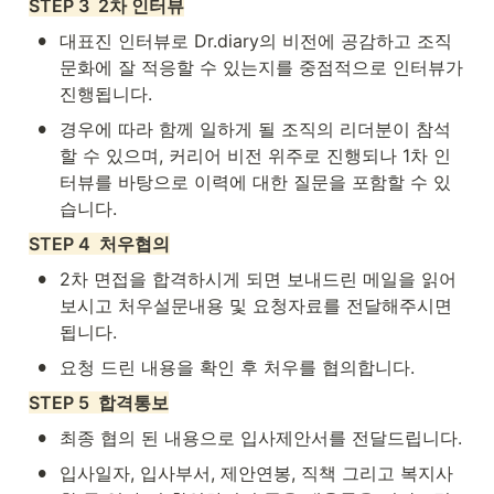
STEP 3  2차 인터뷰
•
대표진 인터뷰로 Dr.diary의 비전에 공감하고 조직
문화에 잘 적응할 수 있는지를 중점적으로 인터뷰가 
진행됩니다.
•
경우에 따라 함께 일하게 될 조직의 리더분이 참석
할 수 있으며, 커리어 비전 위주로 진행되나 1차 인
터뷰를 바탕으로 이력에 대한 질문을 포함할 수 있
습니다.
STEP 4  처우협의
•
2차 면접을 합격하시게 되면 보내드린 메일을 읽어
보시고 처우설문내용 및 요청자료를 전달해주시면 
됩니다.
•
요청 드린 내용을 확인 후 처우를 협의합니다.
STEP 5  합격통보
•
최종 협의 된 내용으로 입사제안서를 전달드립니다.
•
입사일자, 입사부서, 제안연봉, 직책 그리고 복지사