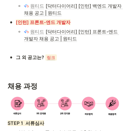
◦
원티드
[닥터다이어리] [인턴] 백엔드 개발자 
채용 공고 | 원티드
•
[인턴] 프론트-엔드 개발자
◦
원티드
[닥터다이어리] [인턴] 프론트-엔드 
개발자 채용 공고 | 원티드
•
그 외 공고는? 
링크
채용 과정
STEP 1  서류심사