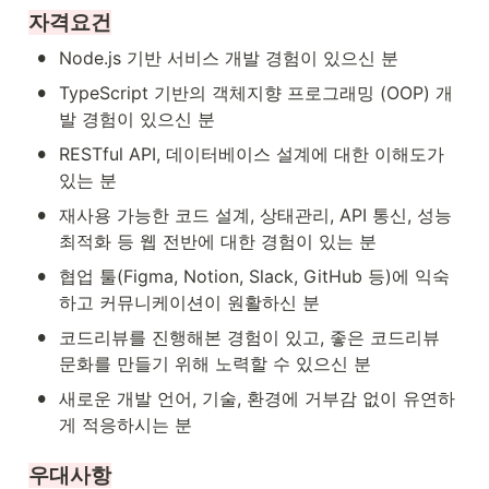
자격요건
•
Node.js 기반 서비스 개발 경험이 있으신 분
•
TypeScript 기반의 객체지향 프로그래밍 (OOP) 개
발 경험이 있으신 분
•
RESTful API, 데이터베이스 설계에 대한 이해도가 
있는 분
•
재사용 가능한 코드 설계, 상태관리, API 통신, 성능 
최적화 등 웹 전반에 대한 경험이 있는 분
•
협업 툴(Figma, Notion, Slack, GitHub 등)에 익숙
하고 커뮤니케이션이 원활하신 분
•
코드리뷰를 진행해본 경험이 있고, 좋은 코드리뷰 
문화를 만들기 위해 노력할 수 있으신 분
•
새로운 개발 언어, 기술, 환경에 거부감 없이 유연하
게 적응하시는 분
우대사항