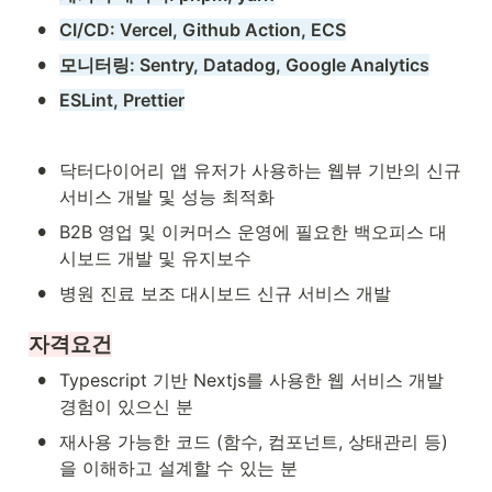
•
CI/CD: Vercel, Github Action, ECS
•
모니터링: Sentry, Datadog, Google Analytics
•
ESLint, Prettier
•
닥터다이어리 앱 유저가 사용하는 웹뷰 기반의 신규 
서비스 개발 및 성능 최적화
•
B2B 영업 및 이커머스 운영에 필요한 백오피스 대
시보드 개발 및 유지보수
•
병원 진료 보조 대시보드 신규 서비스 개발
자격요건
•
Typescript 기반 Nextjs를 사용한 웹 서비스 개발 
경험이 있으신 분
•
재사용 가능한 코드 (함수, 컴포넌트, 상태관리 등) 
을 이해하고 설계할 수 있는 분