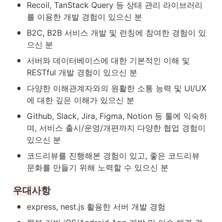
•
Recoil, TanStack Query 등 상태 관리 라이브러리
를 이용한 개발 경험이 있으신 분
•
B2C, B2B 서비스 개발 및 런칭에 참여한 경험이 있
으신 분
•
서버와 데이터베이스에 대한 기본적인 이해 및 
RESTful 개발 경험이 있으신 분
•
다양한 이해관계자와의 원활한 소통 능력 및 UI/UX
에 대한 깊은 이해가 있으신 분
•
Github, Slack, Jira, Figma, Notion 등 툴에 익숙하
며, 서비스 출시/운영/개편까지 다양한 협업 경험이 
있으신 분
•
코드리뷰를 진행해본 경험이 있고, 좋은 코드리뷰 
문화를 만들기 위해 노력할 수 있으신 분
우대사항
•
express, nest.js 활용한 서버 개발 경험