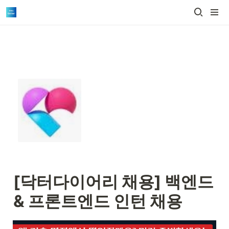
[닥터다이어리 채용] 백엔드 
& 프론트엔드 인턴 채용