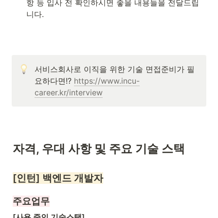
항 등 입사 전 확인하시면 좋을 내용들을 전달드립
니다.
서비스회사로 이직을 위한 기술 면접준비가 필
요하다면!? 
https://www.incu-
career.kr/interview
자격, 우대 사항 및 주요 기술 스택
[인턴] 백엔드 개발자
주요업무
[사용 중인 기술스택]