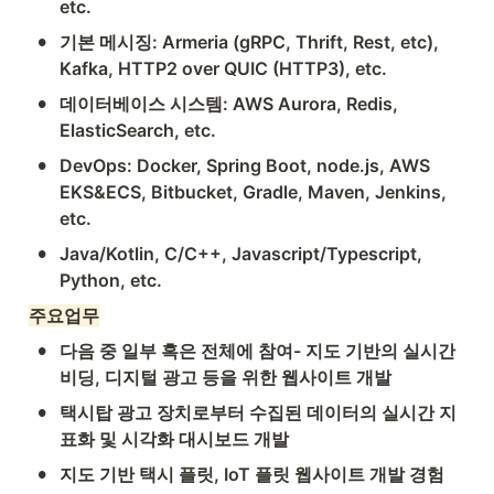
etc.
•
기본 메시징: Armeria (gRPC, Thrift, Rest, etc), 
Kafka, HTTP2 over QUIC (HTTP3), etc.
•
데이터베이스 시스템: AWS Aurora, Redis, 
ElasticSearch, etc.
•
DevOps: Docker, Spring Boot, node.js, AWS 
EKS&ECS, Bitbucket, Gradle, Maven, Jenkins, 
etc.
•
Java/Kotlin, C/C++, Javascript/Typescript, 
Python, etc.
주요업무
•
다음 중 일부 혹은 전체에 참여- 지도 기반의 실시간 
비딩, 디지털 광고 등을 위한 웹사이트 개발
•
택시탑 광고 장치로부터 수집된 데이터의 실시간 지
표화 및 시각화 대시보드 개발
•
지도 기반 택시 플릿, IoT 플릿 웹사이트 개발 경험