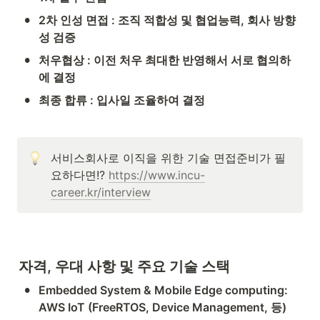
•
2차 인성 면접 : 조직 적합성 및 협업능력, 회사 방향
성 검증
•
처우협상 : 이전 처우 최대한 반영해서 서로 협의하
에 결정
•
최종 합류 : 입사일 조율하여 결정
서비스회사로 이직을 위한 기술 면접준비가 필
요하다면!? 
https://www.incu-
career.kr/interview
자격, 우대 사항 및 주요 기술 스택
•
Embedded System & Mobile Edge computing: 
AWS IoT (FreeRTOS, Device Management, 등) 