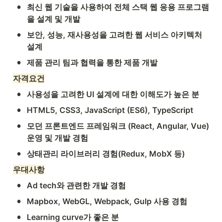
•
최신 웹 기술을 사용하여 전체 스택 웹 응용 프로그램
을 설계 및 개발
•
보안, 성능, 재사용성을 고려한 웹 서비스 아키텍처 
설계
•
제품 관리 팀과 협력을 통한 제품 개발
자격요건
•
사용성을 고려한 UI 설계에 대한 이해도가 높은 분
•
HTML5, CSS3, JavaScript (ES6), TypeScript
•
모던 프론트엔드 프레임워크 (React, Angular, Vue) 
운영 및 개발 경험
•
상태관리 라이브러리 경험(Redux, MobX 등)
우대사항
•
Ad tech와 관련한 개발 경험
•
Mapbox, WebGL, Webpack, Gulp 사용 경험
•
Learning curve가 좋은 분