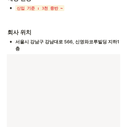
•
신입 기준 : 3천 중반 ~
회사 위치
•
서울시 강남구 강남대로 566, 신영와코루빌딩 지하1
층