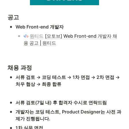
공고
•
Web Front-end 개발자
◦
원티드
[모토브] Web Front-end 개발자 채
용 공고 | 원티드
채용 과정
•
서류 검토 → 코딩 테스트 → 1차 면접 → 2차 면접 → 
처우 협상 → 최종 합류
•
서류 검토(7일 내) 후 합격자 수시로 연락드림
•
개발자는 코딩 테스트, Product Designer는 사전 과
제가 진행됩니다.
•
1차 실무 면접