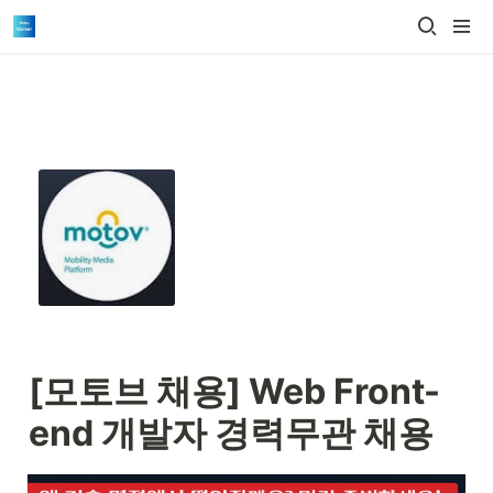
[모토브 채용] 
Web Front-
end 개발자 경력무관 채용