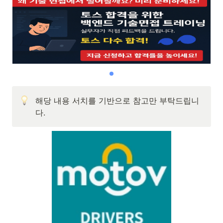
해당 내용 서치를 기반으로 참고만 부탁드립니
다.