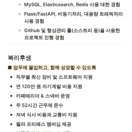
◦
MySQL, Elasticsearch, Redis 사용 대한 경험
◦
Flask/FastAPI, 비동기처리, 대용량 트래픽처리 
사용 경험
◦
Github 및 형상관리 툴(소스트리 등)을 사용한 
프로젝트 진행 경험
복리후생
■ 업무에 몰입하고, 함께 성장할 수 있도록
•
직무별 최신 장비 및 소프트웨어 지원
•
연 120만 원 자기계발 비용 지원
•
카페테리아 & 스낵바 운영
•
주 52시간 근무제 준수
•
저녁 식사 비용과 교통비 지원
•
윌라 프리패스 멤버십 제공