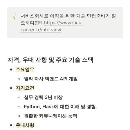
서비스회사로 이직을 위한 기술 면접준비가 필
요하다면!? 
https://www.incu-
career.kr/interview
자격, 우대 사항 및 주요 기술 스택
•
주요업무
◦
윌라 자사 백엔드 API 개발
•
자격요건
◦
실무 경력 3년 이상
◦
Python, Flask에 대한 이해 및 경험.
◦
원활한 커뮤니케이션 능력
•
우대사항