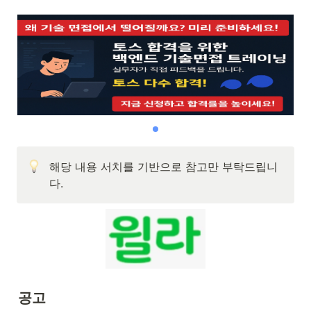
해당 내용 서치를 기반으로 참고만 부탁드립니
다.
공고