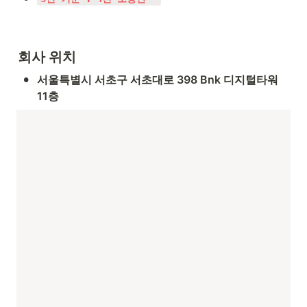
회사 위치
•
서울특별시 서초구 서초대로 398 Bnk 디지털타워 
11층