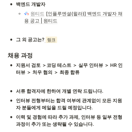
•
백엔드 개발자
◦
원티드
[인플루엔셜(윌라)] 백엔드 개발자 채
용 공고 | 원티드
•
그 외 공고는?
링크
채용 과정
•
지원서 검토 ＞코딩 테스트 ＞ 실무 인터뷰 ＞ HR 인
터뷰 ＞ 처우 협의 ＞ 최종 합류
•
서류 합격자에 한하여 개별 연락 드립니다.
•
인터뷰 전형부터는 합격 여부에 관계없이 모든 지원
자 분들에게 메일을 드릴 예정입니다.
•
이력 및 경험에 따라 추가 과제, 인터뷰 등 일부 전형 
과정이 추가 또는 생략될 수 있습니다.