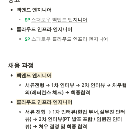
•
백엔드 엔지니어
◦
스패로우
백엔드 엔지니어
•
클라우드 인프라 엔지니어
◦
스패로우
클라우드 인프라 엔지니어
채용 과정
•
백엔드 엔지니어
◦
서류전형 → 1차 인터뷰 → 2차 인터뷰 → 처우협
의(레퍼런스 체크) → 최종합격
•
클라우드 인프라 엔지니어
◦
서류 전형 → 1차 인터뷰(현업 부서,실무진 인터
뷰) → 2차 인터뷰(PT 발표 포함 / 임원진 인터
뷰) → 처우 결정 및 최종 합격