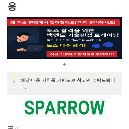
용
해당 내용 서치를 기반으로 참고만 부탁드립니
다.
공고