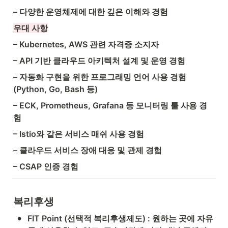
– 다양한 운영체제에 대한 깊은 이해와 경험
우대 사항
– Kubernetes, AWS 관련 자격증 소지자
– API 기반 클라우드 아키텍처 설계 및 운영 경험
– 자동화 구현을 위한 프로그래밍 언어 사용 경험 
(Python, Go, Bash 등)
– ECK, Prometheus, Grafana 등 모니터링 툴 사용 경
험
– Istio와 같은 서비스 매쉬 사용 경험
– 클라우드 서비스 장애 대응 및 관제 경험
– CSAP 인증 경험
복리후생
•
FIT Point (선택적 복리후생제도) : 원하는 곳에 자유