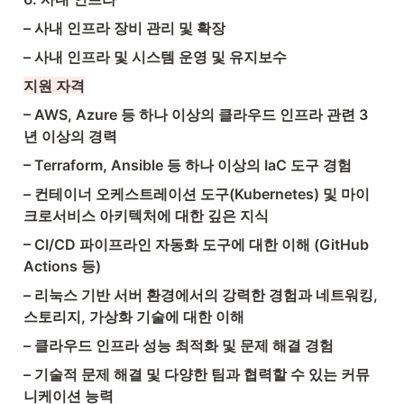
– 사내 인프라 장비 관리 및 확장
– 사내 인프라 및 시스템 운영 및 유지보수
지원 자격
– AWS, Azure 등 하나 이상의 클라우드 인프라 관련 3
년 이상의 경력
– Terraform, Ansible 등 하나 이상의 IaC 도구 경험
– 컨테이너 오케스트레이션 도구(Kubernetes) 및 마이
크로서비스 아키텍처에 대한 깊은 지식
– CI/CD 파이프라인 자동화 도구에 대한 이해 (GitHub 
Actions 등)
– 리눅스 기반 서버 환경에서의 강력한 경험과 네트워킹, 
스토리지, 가상화 기술에 대한 이해
– 클라우드 인프라 성능 최적화 및 문제 해결 경험
– 기술적 문제 해결 및 다양한 팀과 협력할 수 있는 커뮤
니케이션 능력