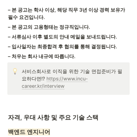
– 본 공고는 학사 이상, 해당 직무 3년 이상 경력 보유가 
필수 요건입니다.
– 본 공고의 고용형태는 정규직입니다.
– 서류심사 이후 별도의 안내 메일을 보내드립니다.
– 입사일자는 최종합격 후 협의를 통해 결정됩니다.
– 처우는 회사 내규에 따릅니다.
서비스회사로 이직을 위한 기술 면접준비가 필
요하다면!? 
https://www.incu-
career.kr/interview
자격, 우대 사항 및 주요 기술 스택
백엔드 엔지니어