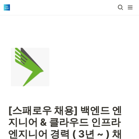
[스패로우 채용] 
백엔드 엔
지니어 & 클라우드 인프라 
엔지니어 경력 ( 3년 ~ ) 채