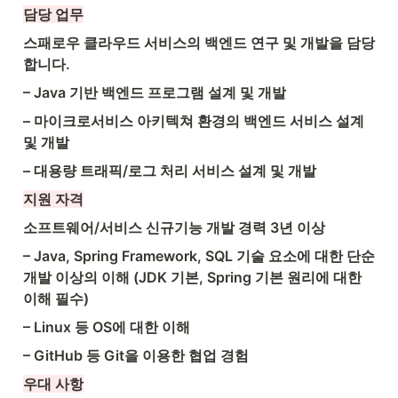
담당 업무
스패로우 클라우드 서비스의 백엔드 연구 및 개발을 담당
합니다.
– Java 기반 백엔드 프로그램 설계 및 개발
– 마이크로서비스 아키텍쳐 환경의 백엔드 서비스 설계 
및 개발
– 대용량 트래픽/로그 처리 서비스 설계 및 개발
지원 자격
소프트웨어/서비스 신규기능 개발 경력 3년 이상
– Java, Spring Framework, SQL 기술 요소에 대한 단순 
개발 이상의 이해 (JDK 기본, Spring 기본 원리에 대한 
이해 필수)
– Linux 등 OS에 대한 이해
– GitHub 등 Git을 이용한 협업 경험
우대 사항