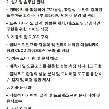
2. 설치형 솔루션 관리
– 컨테이너를 활용하여 고가용성, 확장성, 보안이 강화된 
솔루션을 고객사 내부 프라이빗 망에서 운영 및 관리
– 표준 시나리오 설계, 방법론 제시, 테스트 및 성공적인 
구현을 위한 가이드 제공
3. 자동화 및 CI/CD 구축
– 클라우드 인프라 자동화 및 컨테이너화된 애플리케이
션의 CI/CD 파이프라인 구축 및 관리
4. 성능 모니터링 및 문제 해결
– 계측기 및 오픈소스를 활용한 성능 측정 시나리오 구현
– 클라우드 환경의 성능 분석 및 모니터링 도구를 통한 이
슈 감지 및 해결 방안 제시
5. 기술 문서화
– 기술적 아키텍처, 설계 및 프로세스 관련 문서 작성 및 
유지보수
6. 사내 인프라