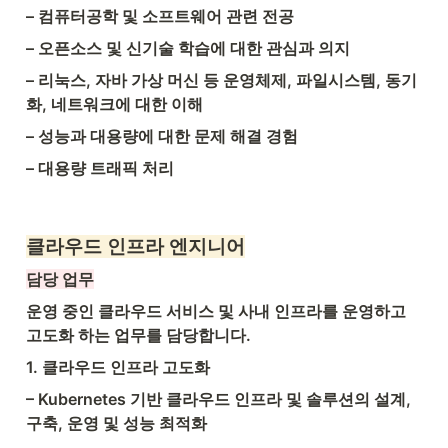
– 컴퓨터공학 및 소프트웨어 관련 전공
– 오픈소스 및 신기술 학습에 대한 관심과 의지
– 리눅스, 자바 가상 머신 등 운영체제, 파일시스템, 동기
화, 네트워크에 대한 이해
– 성능과 대용량에 대한 문제 해결 경험
– 대용량 트래픽 처리
클라우드 인프라 엔지니어
담당 업무
운영 중인 클라우드 서비스 및 사내 인프라를 운영하고 
고도화 하는 업무를 담당합니다.
1. 클라우드 인프라 고도화
– Kubernetes 기반 클라우드 인프라 및 솔루션의 설계, 
구축, 운영 및 성능 최적화