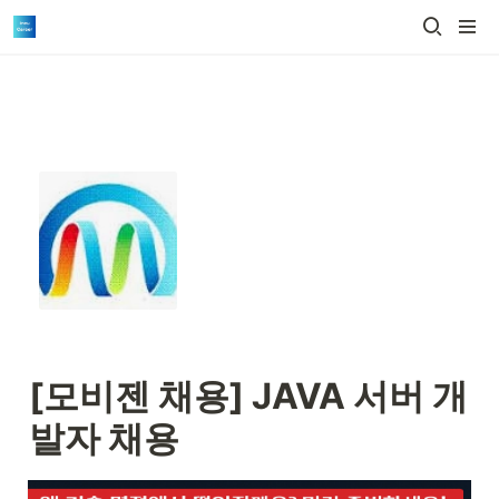
[모비젠 채용] 
JAVA 서버 개
발자 채용