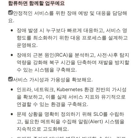
합류하면 함께할 업무예요
안정적인 서비스를 위한 장애 예방 및 대응을 담당해
요.
•
장애 발생 시 누구보다 빠르게 대응하고, 서비스 영
향도를 최소화하기 위한 대응 프로세스를 설계하고 
운영해요.
•
장애의 근본 원인(RCA)을 분석하고, 사전·사후 탐지 
역량을 강화해 복구 시간을 단축하며 재발을 방지할 
수 있는 시스템을 구축해요.
서비스 가시성과 가용성을 확보해요.
•
인프라, 네트워크, Kubernetes 환경 전반의 가시성
을 확보하고, 이를 실제 서비스 지표와 유기적으로 
연결할 수 있는 환경을 구축해요.
•
문제 상황을 명확히 정의하기 위해 SLO를 수립하
고, 필요한 메트릭을 수집해 알림(Alert) 시스템을 
지속적으로 고도화해요.