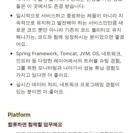
들은 이 곳에서도 존경 받습니다.
•
일시적으로 서비스하고 종료하는 제품이 아니라 지
속적으로 유지하고 발전해야 하는 서비스인만큼 새
로운 코드 뿐만 아니라 기존의 코드 퀄리티도 유지
해나가는, 코드와 함께 성장하시는 분이었으면 좋겠
어요.
•
Spring Framework, Tomcat, JVM, OS, 네트워크, 
인프라 등 다양한 레이어에서의 트러블 슈팅 경험, 
그를 위한 모니터링과 나아가서 성능 튜닝 경험도 
가지고 있다면 더 좋아요.
•
실시간 데이터 처리, 네트워크 프로그래밍 경험이 
있는 분이면 더 좋아요.
Platform
합류하면 함께할 업무예요