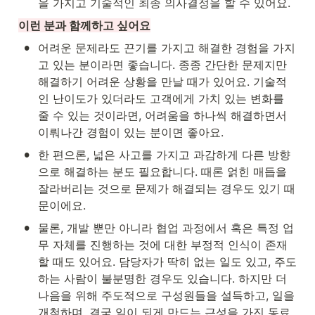
을 가지고 기술적인 최종 의사결정을 할 수 있어요.
이런 분과 함께하고 싶어요
•
어려운 문제라도 끈기를 가지고 해결한 경험을 가지
고 있는 분이라면 좋습니다. 종종 간단한 문제지만 
해결하기 어려운 상황을 만날 때가 있어요. 기술적
인 난이도가 있더라도 고객에게 가치 있는 변화를 
줄 수 있는 것이라면, 어려움을 하나씩 해결하면서 
이뤄나간 경험이 있는 분이면 좋아요.
•
한 편으론, 넓은 사고를 가지고 과감하게 다른 방향
으로 해결하는 분도 필요합니다. 때론 얽힌 매듭을 
잘라버리는 것으로 문제가 해결되는 경우도 있기 때
문이에요.
•
물론, 개발 뿐만 아니라 협업 과정에서 혹은 특정 업
무 자체를 진행하는 것에 대한 부정적 인식이 존재
할 때도 있어요. 담당자가 딱히 없는 일도 있고, 주도
하는 사람이 불분명한 경우도 있습니다. 하지만 더 
나음을 위해 주도적으로 구성원들을 설득하고, 일을 
개척하며, 결국 일이 되게 만드는 근성을 가진 동료