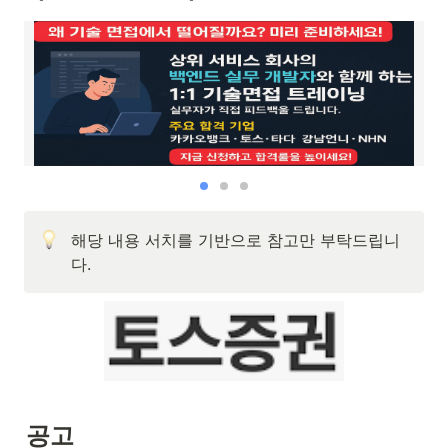
해당 내용 서치를 기반으로 참고만 부탁드립니
다.
공고