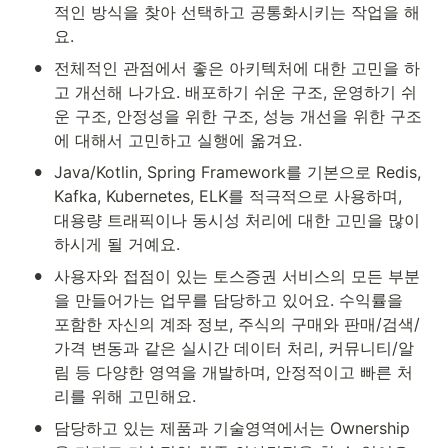
적인 방식을 찾아 선택하고 공통화시키는 작업을 해
요.
•
전체적인 관점에서 좋은 아키텍처에 대한 고민을 하
고 개선해 나가요. 배포하기 쉬운 구조, 운영하기 쉬
운 구조, 안정성을 위한 구조, 성능 개선을 위한 구조
에 대해서 고민하고 실행에 옮겨요.
•
Java/Kotlin, Spring Framework를 기본으로 Redis, 
Kafka, Kubernetes, ELK를 적극적으로 사용하며, 
대용량 트래픽이나 동시성 처리에 대한 고민을 많이 
하시게 될 거예요.
•
사용자와 접점이 있는 토스증권 서비스의 모든 부분
을 만들어가는 업무를 담당하고 있어요. 수익률을 
포함한 자신의 계좌 정보, 주식의 구매와 판매/검색/
가격 변동과 같은 실시간 데이터 처리, 커뮤니티/알
림 등 다양한 영역을 개발하며, 안정적이고 빠른 처
리를 위해 고민해요.
•
담당하고 있는 제품과 기술영역에서는 Ownership