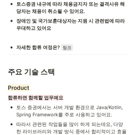
•
토스증권 내규에 따라 채용금지자 또는 결격사유 해
당자는 채용이 취소될 수 있어요.
•
장애인 및 국가보훈대상자는 지원 시 관련법에 따라 
우대하고 있어요
•
자세한 합류 여정은? 
링크
주요 기술 스택
Product
합류하면 함께할 업무예요
•
토스 증권에서는 서버 개발 환경으로 Java/Kotlin, 
Spring Framework를 주로 사용하고 있어요.
•
따라서 관련된 작업들을 많이 하게 되는데요, 다양
한 라이브러리와 개발 방식 중에서 합리적이고 효율