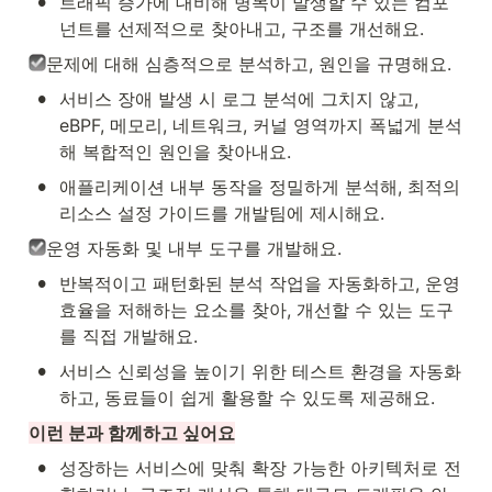
•
트래픽 증가에 대비해 병목이 발생할 수 있는 컴포
넌트를 선제적으로 찾아내고, 구조를 개선해요.
문제에 대해 심층적으로 분석하고, 원인을 규명해요.
•
서비스 장애 발생 시 로그 분석에 그치지 않고, 
eBPF, 메모리, 네트워크, 커널 영역까지 폭넓게 분석
해 복합적인 원인을 찾아내요.
•
애플리케이션 내부 동작을 정밀하게 분석해, 최적의 
리소스 설정 가이드를 개발팀에 제시해요.
운영 자동화 및 내부 도구를 개발해요.
•
반복적이고 패턴화된 분석 작업을 자동화하고, 운영 
효율을 저해하는 요소를 찾아, 개선할 수 있는 도구
를 직접 개발해요.
•
서비스 신뢰성을 높이기 위한 테스트 환경을 자동화
하고, 동료들이 쉽게 활용할 수 있도록 제공해요.
이런 분과 함께하고 싶어요
•
성장하는 서비스에 맞춰 확장 가능한 아키텍처로 전