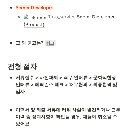
•
Server Developer
◦
Toss_service
Server Developer 
(Product)
•
그 외 공고는? 
링크
전형 절차
•
서류접수 > 사전과제 > 직무 인터뷰 > 문화적합성 
인터뷰 > 레퍼런스 체크 > 처우협의 > 최종합격 및 
입사
•
이력서 및 제출 서류에 허위 사실이 발견되거나 근무 
이력 중 징계사항이 확인될 경우, 채용이 취소될 수 
있어요.