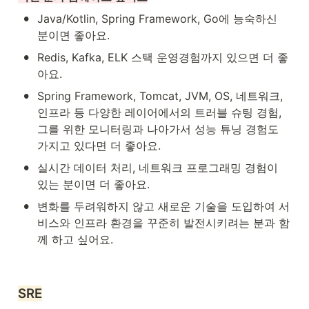
•
Java/Kotlin, Spring Framework, Go에 능숙하신 
분이면 좋아요.
•
Redis, Kafka, ELK 스택 운영경험까지 있으면 더 좋
아요.
•
Spring Framework, Tomcat, JVM, OS, 네트워크, 
인프라 등 다양한 레이어에서의 트러블 슈팅 경험, 
그를 위한 모니터링과 나아가서 성능 튜닝 경험도 
가지고 있다면 더 좋아요.
•
실시간 데이터 처리, 네트워크 프로그래밍 경험이 
있는 분이면 더 좋아요.
•
변화를 두려워하지 않고 새로운 기술을 도입하여 서
비스와 인프라 환경을 꾸준히 발전시키려는 분과 함
께 하고 싶어요.
SRE