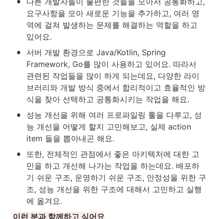
•
다른 개발자들이 불편한 것들을 모아서 공통화하고, 
요구사항을 모아 새로운 기능을 추가하고, 여러 영
역에 걸쳐 발생하는 문제를 해결하는 역할을 하고 
있어요.
•
서버 개발 환경으로 Java/Kotlin, Spring 
Framework, Go를 많이 사용하고 있어요. 따라서 
관련된 작업들을 많이 하게 되는데요, 다양한 라이
브러리와 개발 방식 중에서 합리적이고 효율적인 방
식을 찾아 선택하고 공통화시키는 작업을 해요.
•
성능 개선을 위해 여러 프로파일링 툴을 다루고, 성
능 개선을 어떻게 할지 고민해보고, 실제 action 
item 들을 뽑아내곤 해요.
•
또한, 전체적인 관점에서 좋은 아키텍처에 대한 고
민을 하고 개선해 나가는 작업을 하는데요. 배포하
기 쉬운 구조, 운영하기 쉬운 구조, 안정성을 위한 구
조, 성능 개선을 위한 구조에 대해서 고민하고 실행
에 옮겨요.
이런 분과 함께하고 싶어요