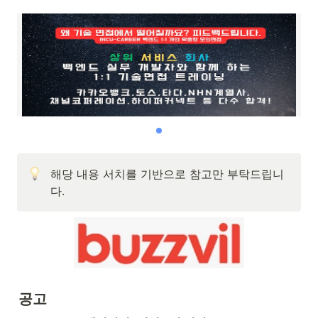
해당 내용 서치를 기반으로 참고만 부탁드립니
다.
공고