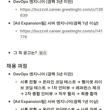
•
DevOps 엔지니어 (경력 3년 미만)
◦
https://buzzvil.career.greetinghr.com/o/136
639
•
[Ad Expansion팀] 서버 엔지니어(경력 1년 이상)
◦
https://buzzvil.career.greetinghr.com/o/141
776
•
그 외 공고는? 
링크
채용 과정
•
DevOps 엔지니어 (경력 3년 미만)
◦
서류 전형 → 온라인 코딩 테스트 → 행아웃 라이
브 코딩 테스트 → 1차 인터뷰 → 레퍼런스 체크 
→ 2차 종합 인터뷰 → 처우 협의 → 최종 합격
•
[Ad Expansion팀] 서버 엔지니어(경력 1년 이상)
◦
서류 전형 → 온라인 코딩테스트 → 사전 과제 → 