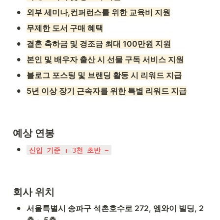
•
외부 세미나,컨퍼런스를 위한 교육비 지원
•
무제한 도서 구매 혜택
•
결혼 축하금 및 경조금 최대 100만원 지원
•
본인 및 배우자 출산 시 선물 구독 서비스 지원
•
블로그 포스팅 및 브랜딩 활동 시 리워드 지급
•
5년 이상 장기 근속자를 위한 특별 리워드 지급
예상 연봉
•
신입 기준 : 3천 초반 ~
회사 위치
•
서울특별시 송파구 석촌호수로 272, 엠와이 빌딩, 2
층 ~ 5층