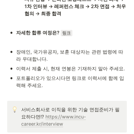
1차 인터뷰 → 레퍼런스 체크 → 2차 면접 → 처우 
협의 → 최종 합격
•
자세한 합류 여정은? 
링크
•
장애인, 국가유공자, 보훈 대상자는 관련 법령에 따
라 우대합니다.
•
이력서 제출 시, 현재 연봉은 기재하지 말아 주세요.
•
포트폴리오가 있으시다면 링크로 이력서에 함께 입
력해 주세요.
서비스회사로 이직을 위한 기술 면접준비가 필
요하다면!? 
https://www.incu-
career.kr/interview