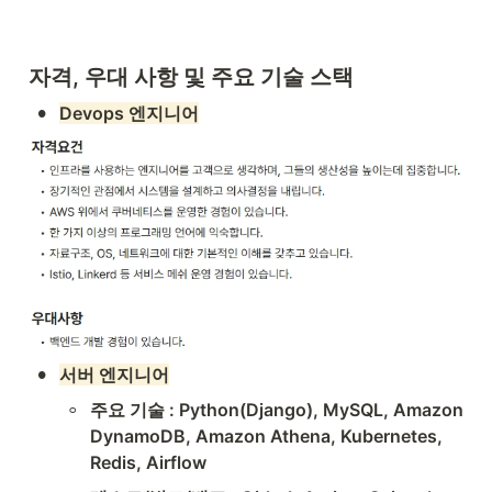
자격, 우대 사항 및 주요 기술 스택
•
Devops 엔지니어
•
서버 엔지니어
◦
주요 기술 : Python(Django), MySQL, Amazon 
DynamoDB, Amazon Athena, Kubernetes, 
Redis, Airflow