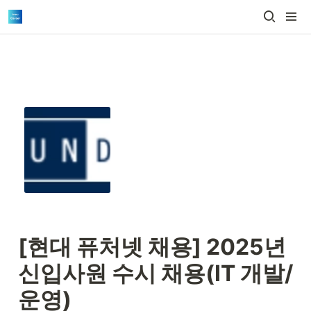
[현대 퓨처넷 채용] 2025년 
신입사원 수시 채용(IT 개발/
운영)