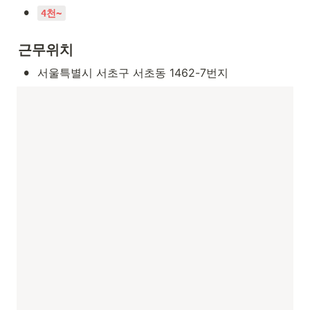
•
4천~
근무위치
•
서울특별시 서초구 서초동 1462-7번지