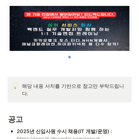
해당 내용 서치를 기반으로 참고만 부탁드립니
다.
공고
•
2025년 신입사원 수시 채용(IT 개발/운영) : 
https://recruit.ehyundai.com/recruit-