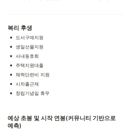
복리 후생
•
도서구매지원
•
생일선물지원
•
사내동호회
•
주택지원대출
•
체력단련비 지원
•
시차출근제
•
창립기념일 휴무
예상 초봉 및 시작 연봉(커뮤니티 기반으로 
예측)